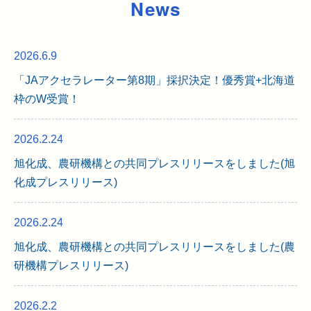
News
2026.6.9
「JAアクセラレーター第8期」採択決定！優秀賞+北海道
枠のW受賞！
2026.2.24
旭化成、農研機構との共同プレスリリースをしました(旭
化成プレスリリース)
2026.2.24
旭化成、農研機構との共同プレスリリースをしました(農
研機構プレスリリース)
2026.2.2