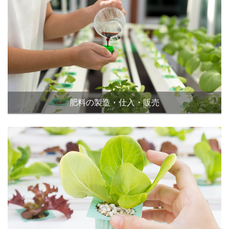
肥料の製造・仕入・販売