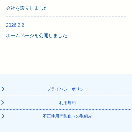
会社を設立しました
2026.2.2
ホームページを公開しました
プライバシーポリシー
利用規約
不正使用等防止への取組み