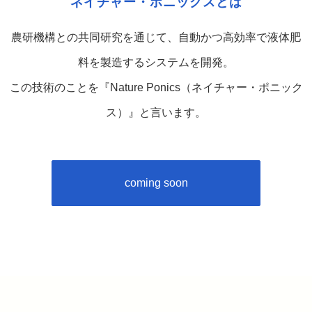
ネイチャー・ポニックスとは
農研機構との共同研究を通じて、自動かつ高効率で液体肥
料を製造するシステムを開発。
この技術のことを『Nature Ponics（ネイチャー・ポニック
ス）』と言います。
coming soon